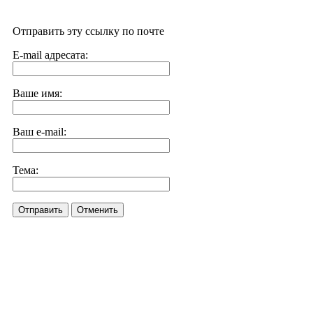
Отправить эту ссылку по почте
E-mail адресата:
Ваше имя:
Ваш e-mail:
Тема:
Отправить
Отменить