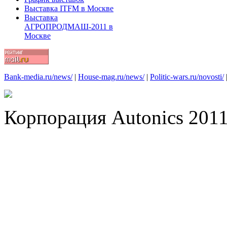
Выставка ITFM в Москве
Выставка
АГРОПРОДМАШ-2011 в
Москве
Bank-media.ru/news/
|
House-mag.ru/news/
|
Politic-wars.ru/novosti/
Корпорация Autonics 2011