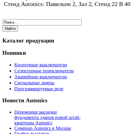
Стенд Autonics: Павильон 2, Зал 2, Стенд 22 B 40
Каталог продукции
Новинки
Кнопочные выключатели
Селекторные переключатели
Аварийные выключатели
Сигнальные лампы
Программируемые реле
Новости Autonics
Церемония закладки
фундамента здания новой штаб-
квартиры Autonics
Семинар Autonics в Москве
График выставок