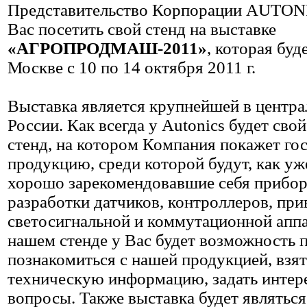
Представительство Корпорации AUTON
Вас посетить свой стенд на выставке
«АГРОПРОДМАШ-2011»
, которая буд
Москве с 10 по 14 октября 2011 г.
Выставка является крупнейшей в центра
России. Как всегда у Autonics будет св
стенд, на котором Компания покажет го
продукцию, среди которой будут, как уж
хорошо зарекомендовавшие себя прибор
разработки датчиков, контроллеров, при
светосигнальной и коммутационной апп
нашем стенде у Вас будет возможность 
познакомиться с нашей продукцией, взят
техническую информацию, задать инте
вопросы. Также выставка будет являтьс