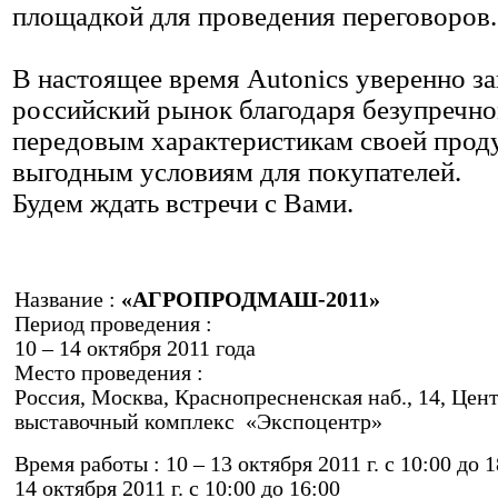
площадкой для проведения переговоров.
В настоящее время Autonics уверенно з
российский рынок благодаря безупречно
передовым характеристикам своей прод
выгодным условиям для покупателей.
Будем ждать встречи с Вами.
Название :
«АГРОПРОДМАШ-2011»
Период проведения :
10 – 14 октября 2011 года
Место проведения :
Россия, Москва, Краснопресненская наб., 14, Цен
выставочный комплекс «Экспоцентр»
Время работы : 10 – 13 октября 2011 г. с 10:00 до 1
14 октября 2011 г. с 10:00 до 16:00