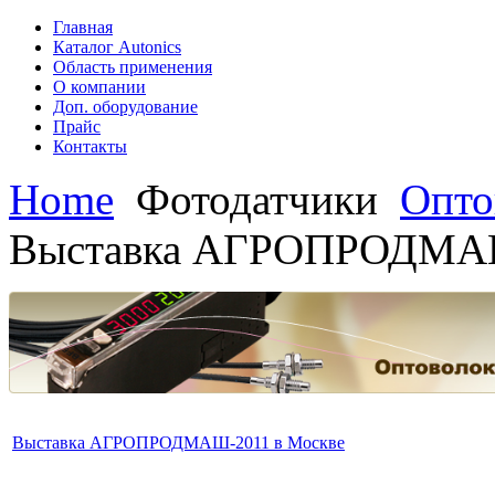
Главная
Каталог Autonics
Область применения
О компании
Доп. оборудование
Прайс
Контакты
Home
Фотодатчики
Опто
Выставка АГРОПРОДМАШ
Выставка АГРОПРОДМАШ-2011 в Москве