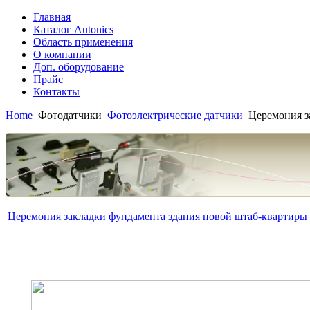
Главная
Каталог Autonics
Область применения
О компании
Доп. оборудование
Прайс
Контакты
Home
Фотодатчики
Фотоэлектрические датчики
Церемония за
Церемония закладки фундамента здания новой штаб-квартиры 