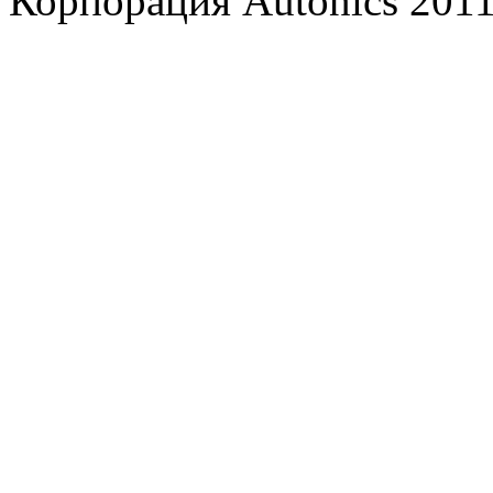
Корпорация Autonics 2011