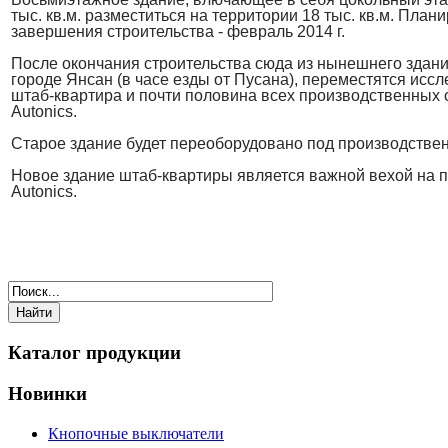
тыс. кв.м. разместиться на территории 18 тыс. кв.м. Пла
завершения строительства - февраль 2014 г.
После окончания строительства сюда из нынешнего здани
городе Янсан (в часе езды от Пусана), переместятся иссл
штаб-квартира и почти половина всех производственных 
Autonics.
Старое здание будет переоборудовано под производстве
Новое здание штаб-квартиры является важной вехой на п
Autonics.
Каталог продукции
Новинки
Кнопочные выключатели