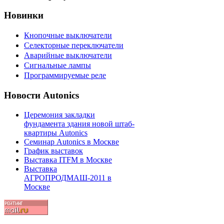
Новинки
Кнопочные выключатели
Селекторные переключатели
Аварийные выключатели
Сигнальные лампы
Программируемые реле
Новости Autonics
Церемония закладки
фундамента здания новой штаб-
квартиры Autonics
Семинар Autonics в Москве
График выставок
Выставка ITFM в Москве
Выставка
АГРОПРОДМАШ-2011 в
Москве