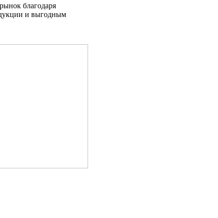
 рынок благодаря
одукции и выгодным